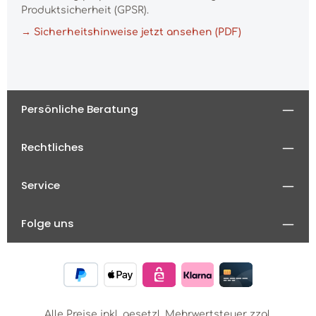
Produktsicherheit (GPSR).
→ Sicherheitshinweise jetzt ansehen (PDF)
Persönliche Beratung
Rechtliches
Service
Folge uns
Alle Preise inkl. gesetzl. Mehrwertsteuer zzgl.