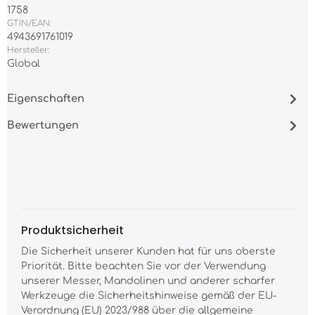
1758
GTIN/EAN:
4943691761019
Hersteller:
Global
Eigenschaften
Bewertungen
Produktsicherheit
Die Sicherheit unserer Kunden hat für uns oberste
Priorität. Bitte beachten Sie vor der Verwendung
unserer Messer, Mandolinen und anderer scharfer
Werkzeuge die Sicherheitshinweise gemäß der EU-
Verordnung (EU) 2023/988 über die allgemeine