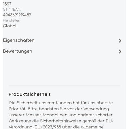
1597
GTIN/EAN:
4943691919489
Hersteller:
Global
Eigenschaften
Bewertungen
Produktsicherheit
Die Sicherheit unserer Kunden hat für uns oberste
Priorität. Bitte beachten Sie vor der Verwendung
unserer Messer, Mandolinen und anderer scharfer
Werkzeuge die Sicherheitshinweise gemäß der EU-
Verordnung (EU) 2023/988 über die allgemeine