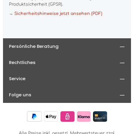
Produktsicherheit (GPSR).
→ Sicherheitshinweise jetzt ansehen (PDF)
Persönliche Beratung
Rechtliches
Service
Folge uns
Alle Preise inkl. gesetzl. Mehrwertsteuer zzgl.