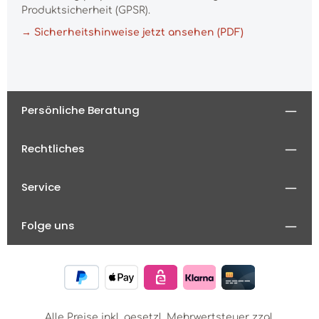
Produktsicherheit (GPSR).
→ Sicherheitshinweise jetzt ansehen (PDF)
Persönliche Beratung
Rechtliches
Service
Folge uns
Alle Preise inkl. gesetzl. Mehrwertsteuer zzgl.