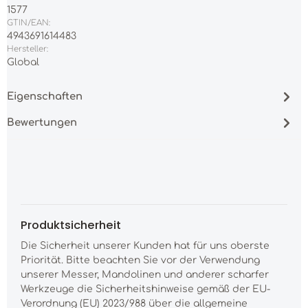
1577
GTIN/EAN:
4943691614483
Hersteller:
Global
Eigenschaften
Bewertungen
Produktsicherheit
Die Sicherheit unserer Kunden hat für uns oberste
Priorität. Bitte beachten Sie vor der Verwendung
unserer Messer, Mandolinen und anderer scharfer
Werkzeuge die Sicherheitshinweise gemäß der EU-
Verordnung (EU) 2023/988 über die allgemeine