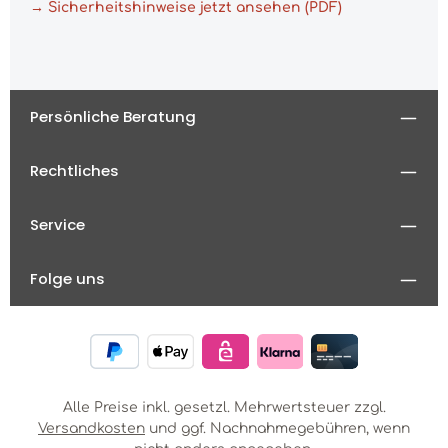
→ Sicherheitshinweise jetzt ansehen (PDF)
Persönliche Beratung
Rechtliches
Service
Folge uns
Alle Preise inkl. gesetzl. Mehrwertsteuer zzgl.
Versandkosten
und ggf. Nachnahmegebühren, wenn