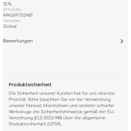
1576
GTIN/EAN:
4943691702487
Hersteller:
Global
Bewertungen
Produktsicherheit
Die Sicherheit unserer Kunden hat für uns oberste
Priorität. Bitte beachten Sie vor der Verwendung
unserer Messer, Mandolinen und anderer scharfer
Werkzeuge die Sicherheitshinweise gemäß der EU-
Verordnung (EU) 2023/988 über die allgemeine
Produktsicherheit (GPSR).