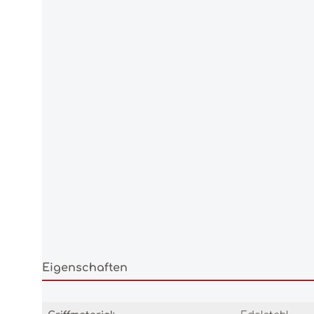
Eigenschaften