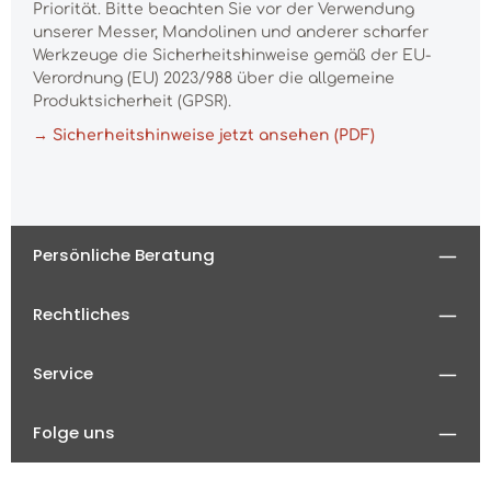
Priorität. Bitte beachten Sie vor der Verwendung
unserer Messer, Mandolinen und anderer scharfer
Werkzeuge die Sicherheitshinweise gemäß der EU-
Verordnung (EU) 2023/988 über die allgemeine
Produktsicherheit (GPSR).
→ Sicherheitshinweise jetzt ansehen (PDF)
Persönliche Beratung
Rechtliches
Service
Folge uns