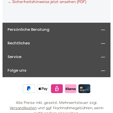
→ Sicherheitshinweise jetzt ansehen (PDF)
Persönliche Beratung
Rechtliches
Service
Folge uns
Alle Preise inkl. gesetzl. Mehrwertsteuer zzgl.
Versandkosten
und ggf. Nachnahmegebühren, wenn