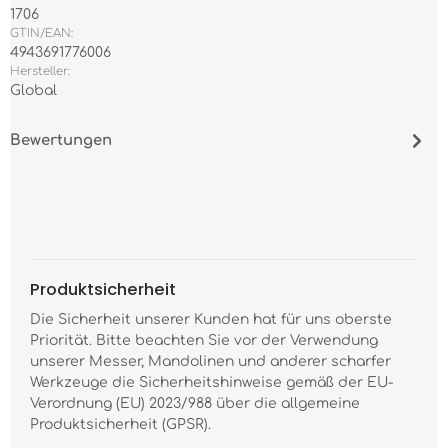
1706
GTIN/EAN:
4943691776006
Hersteller:
Global
Bewertungen
Produktsicherheit
Die Sicherheit unserer Kunden hat für uns oberste
Priorität. Bitte beachten Sie vor der Verwendung
unserer Messer, Mandolinen und anderer scharfer
Werkzeuge die Sicherheitshinweise gemäß der EU-
Verordnung (EU) 2023/988 über die allgemeine
Produktsicherheit (GPSR).