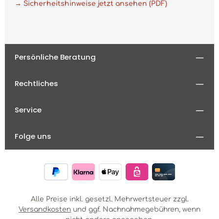
→ Sicherheitshinweise jetzt ansehen (PDF)
Persönliche Beratung
Rechtliches
Service
Folge uns
Alle Preise inkl. gesetzl. Mehrwertsteuer zzgl.
Versandkosten
und ggf. Nachnahmegebühren, wenn