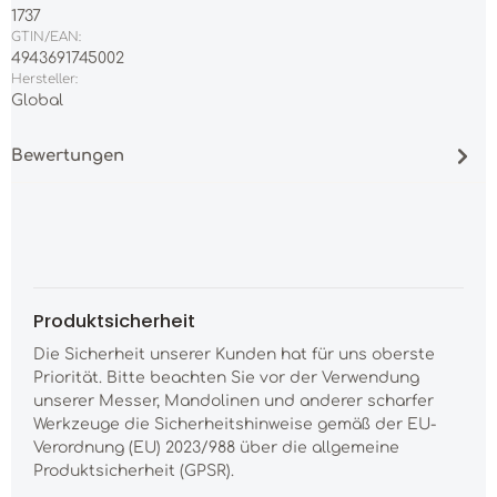
1737
GTIN/EAN:
4943691745002
Hersteller:
Global
Bewertungen
Produktsicherheit
Die Sicherheit unserer Kunden hat für uns oberste
Priorität. Bitte beachten Sie vor der Verwendung
unserer Messer, Mandolinen und anderer scharfer
Werkzeuge die Sicherheitshinweise gemäß der EU-
Verordnung (EU) 2023/988 über die allgemeine
Produktsicherheit (GPSR).