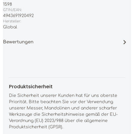
1598
GTIN/EAN:
4943691920492
Hersteller:
Global
Bewertungen
Produktsicherheit
Die Sicherheit unserer Kunden hat für uns oberste
Priorität. Bitte beachten Sie vor der Verwendung
unserer Messer, Mandolinen und anderer scharfer
Werkzeuge die Sicherheitshinweise gemäß der EU-
Verordnung (EU) 2023/988 über die allgemeine
Produktsicherheit (GPSR).