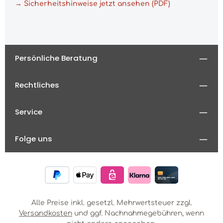
→ Sicherheitshinweise jetzt ansehen (PDF)
Persönliche Beratung
Rechtliches
Service
Folge uns
Alle Preise inkl. gesetzl. Mehrwertsteuer zzgl.
Versandkosten
und ggf. Nachnahmegebühren, wenn