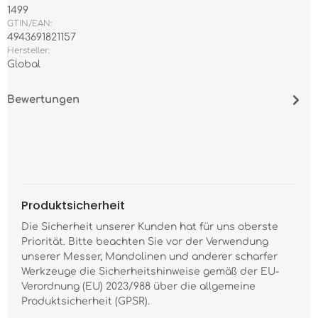
1499
GTIN/EAN:
4943691821157
Hersteller:
Global
Bewertungen
Produktsicherheit
Die Sicherheit unserer Kunden hat für uns oberste
Priorität. Bitte beachten Sie vor der Verwendung
unserer Messer, Mandolinen und anderer scharfer
Werkzeuge die Sicherheitshinweise gemäß der EU-
Verordnung (EU) 2023/988 über die allgemeine
Produktsicherheit (GPSR).