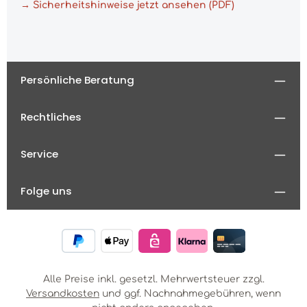
→ Sicherheitshinweise jetzt ansehen (PDF)
Persönliche Beratung
Rechtliches
Service
Folge uns
Alle Preise inkl. gesetzl. Mehrwertsteuer zzgl.
Versandkosten
und ggf. Nachnahmegebühren, wenn