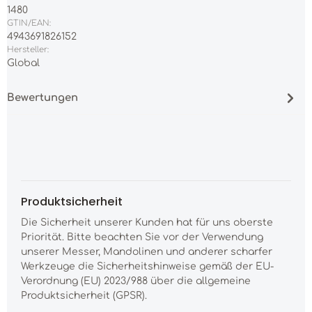
1480
GTIN/EAN:
4943691826152
Hersteller:
Global
Bewertungen
Produktsicherheit
Die Sicherheit unserer Kunden hat für uns oberste
Priorität. Bitte beachten Sie vor der Verwendung
unserer Messer, Mandolinen und anderer scharfer
Werkzeuge die Sicherheitshinweise gemäß der EU-
Verordnung (EU) 2023/988 über die allgemeine
Produktsicherheit (GPSR).