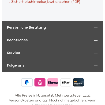
→ Sicherheitshinweise jetzt ansehen (PDF)
Persönliche Beratung
Rechtliches
Service
Folge uns
Alle Preise inkl. gesetzl. Mehrwertsteuer zzgl.
Versandkosten
und ggf. Nachnahmegebühren, wenn