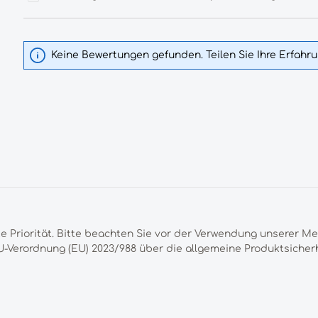
Keine Bewertungen gefunden. Teilen Sie Ihre Erfahr
te Priorität. Bitte beachten Sie vor der Verwendung unserer M
-Verordnung (EU) 2023/988 über die allgemeine Produktsicherh