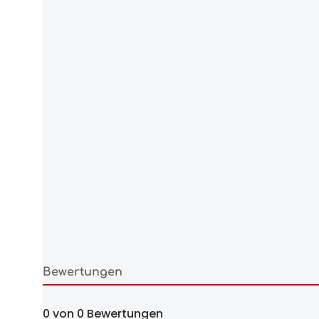
Bewertungen
0 von 0 Bewertungen