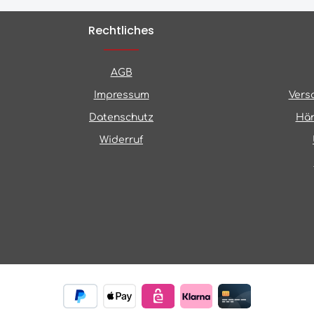
Rechtliches
AGB
Impressum
Vers
Datenschutz
Hän
Widerruf