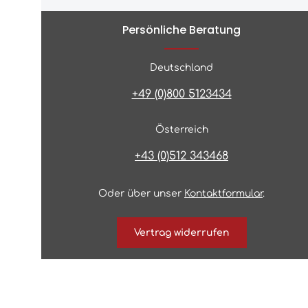
Persönliche Beratung
Deutschland
+49 (0)800 5123434
Österreich
+43 (0)512 343468
Oder über unser
Kontaktformular
.
Vertrag widerrufen