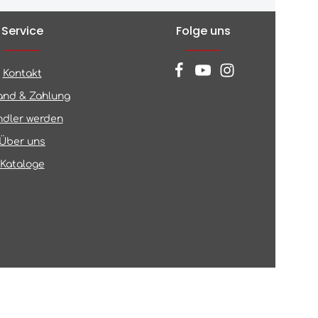
Service
Folge uns
Kontakt
and & Zahlung
dler werden
Über uns
Kataloge