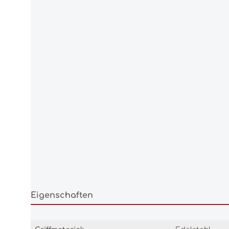
Eigenschaften