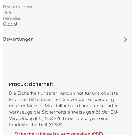
Produktnummer:
1616
Hersteller:
Global
Bewertungen
Produktsicherheit
Die Sicherheit unserer Kunden hat für uns oberste
Priorität. Bitte beachten Sie vor der Verwendung
unserer Messer, Mandolinen und anderer scharfer
Werkzeuge die Sicherheitshinweise gemäß der EU-
Verordnung (EU) 2023/988 über die allgemeine
Produktsicherheit (GPSR).
→ Sicherheitshinweise jetzt ansehen (PDF)