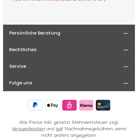
Persönliche Beratung
Rechtliches
Service
Folge uns
Alle Preise inkl. gesetzl. Mehrwertsteuer zzgl.
Versandkosten
und ggf. Nachnahmegebühren, wenn
nicht anders angegeben.