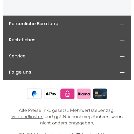
Persönliche Beratung
Rechtliches
Service
Folge uns
Alle Preise inkl. gesetzl. Mehrwertsteuer zzgl.
Versandkosten
und ggf. Nachnahmegebühren, wenn
nicht anders angegeben.