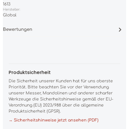
1613
Hersteller:
Global
Bewertungen
Produktsicherheit
Die Sicherheit unserer Kunden hat für uns oberste
Priorität. Bitte beachten Sie vor der Verwendung
unserer Messer, Mandolinen und anderer scharfer
Werkzeuge die Sicherheitshinweise gemäß der EU-
Verordnung (EU) 2023/988 über die allgemeine
Produktsicherheit (GPSR).
→ Sicherheitshinweise jetzt ansehen (PDF)