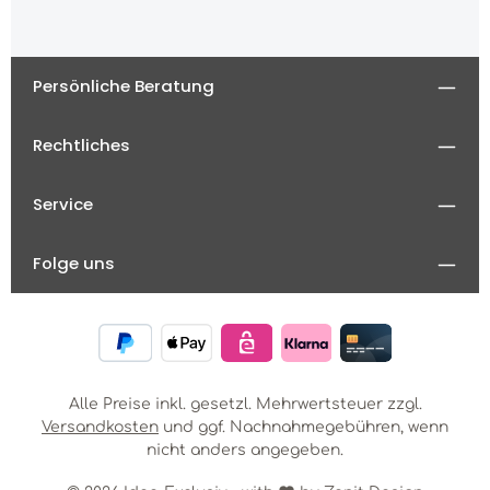
Persönliche Beratung
Rechtliches
Service
Folge uns
Alle Preise inkl. gesetzl. Mehrwertsteuer zzgl.
Versandkosten
und ggf. Nachnahmegebühren, wenn
nicht anders angegeben.