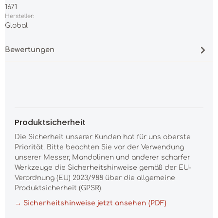
1671
Hersteller:
Global
Bewertungen
Produktsicherheit
Die Sicherheit unserer Kunden hat für uns oberste
Priorität. Bitte beachten Sie vor der Verwendung
unserer Messer, Mandolinen und anderer scharfer
Werkzeuge die Sicherheitshinweise gemäß der EU-
Verordnung (EU) 2023/988 über die allgemeine
Produktsicherheit (GPSR).
→ Sicherheitshinweise jetzt ansehen (PDF)