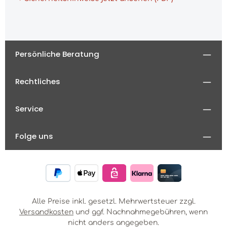
Persönliche Beratung
Rechtliches
Service
Folge uns
Alle Preise inkl. gesetzl. Mehrwertsteuer zzgl.
Versandkosten
und ggf. Nachnahmegebühren, wenn
nicht anders angegeben.