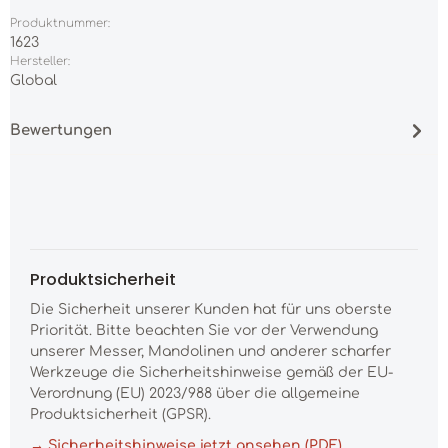
Produktnummer:
1623
Hersteller:
Global
Bewertungen
Produktsicherheit
Die Sicherheit unserer Kunden hat für uns oberste
Priorität. Bitte beachten Sie vor der Verwendung
unserer Messer, Mandolinen und anderer scharfer
Werkzeuge die Sicherheitshinweise gemäß der EU-
Verordnung (EU) 2023/988 über die allgemeine
Produktsicherheit (GPSR).
→ Sicherheitshinweise jetzt ansehen (PDF)