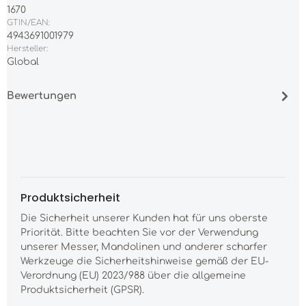
1670
GTIN/EAN:
4943691001979
Hersteller:
Global
Bewertungen
Produktsicherheit
Die Sicherheit unserer Kunden hat für uns oberste
Priorität. Bitte beachten Sie vor der Verwendung
unserer Messer, Mandolinen und anderer scharfer
Werkzeuge die Sicherheitshinweise gemäß der EU-
Verordnung (EU) 2023/988 über die allgemeine
Produktsicherheit (GPSR).