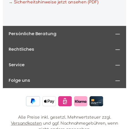
→ Sicherheitshinweise jetzt ansehen (PDF)
Persönliche Beratung
Rechtliches
Service
Folge uns
Alle Preise inkl. gesetzl. Mehrwertsteuer zzgl.
Versandkosten
und ggf. Nachnahmegebühren, wenn