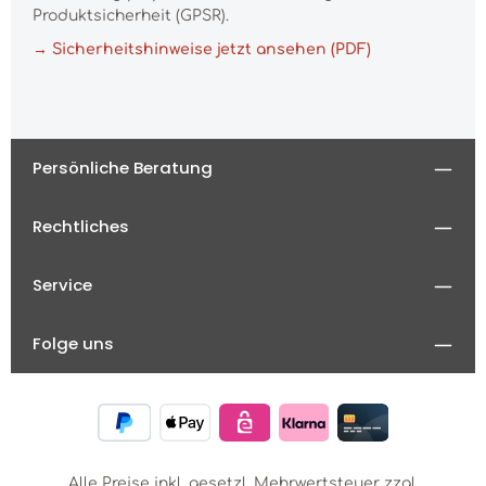
Produktsicherheit (GPSR).
→ Sicherheitshinweise jetzt ansehen (PDF)
Persönliche Beratung
Rechtliches
Service
Folge uns
Alle Preise inkl. gesetzl. Mehrwertsteuer zzgl.