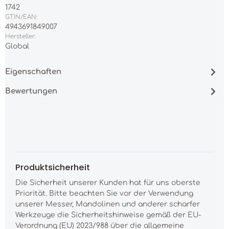
1742
GTIN/EAN:
4943691849007
Hersteller:
Global
Eigenschaften
Bewertungen
Produktsicherheit
Die Sicherheit unserer Kunden hat für uns oberste
Priorität. Bitte beachten Sie vor der Verwendung
unserer Messer, Mandolinen und anderer scharfer
Werkzeuge die Sicherheitshinweise gemäß der EU-
Verordnung (EU) 2023/988 über die allgemeine