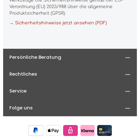
Werkzeuge die Sicherheitshinweise gemäß der EU-
Verordnung (EU) 2023/988 über die allgemeine
Produktsicherheit (GPSR).
→ Sicherheitshinweise jetzt ansehen (PDF)
Persönliche Beratung
Rechtliches
Service
Folge uns