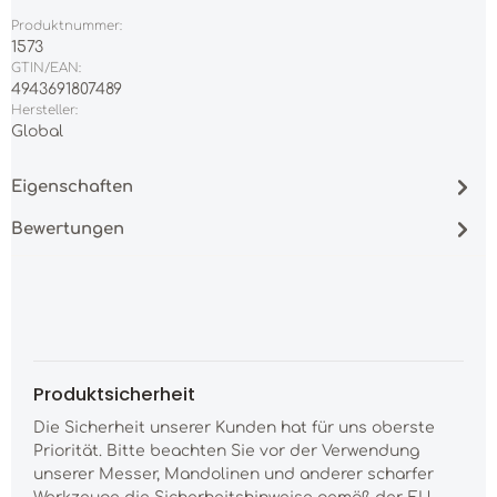
Produktnummer:
1573
GTIN/EAN:
4943691807489
Hersteller:
Global
Eigenschaften
Bewertungen
Produktsicherheit
Die Sicherheit unserer Kunden hat für uns oberste
Priorität. Bitte beachten Sie vor der Verwendung
unserer Messer, Mandolinen und anderer scharfer