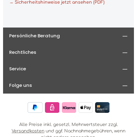
→ Sicherheitshinweise jetzt ansehen (PDF)
Persönliche Beratung
Rechtliches
Service
Folge uns
Alle Preise inkl. gesetzl. Mehrwertsteuer zzgl.
Versandkosten
und ggf. Nachnahmegebühren, wenn