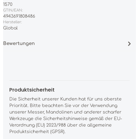
1570
GTIN/EAN:
4943691808486
Hersteller:
Global
Bewertungen
Produktsicherheit
Die Sicherheit unserer Kunden hat für uns oberste
Priorität. Bitte beachten Sie vor der Verwendung
unserer Messer, Mandolinen und anderer scharfer
Werkzeuge die Sicherheitshinweise gemäß der EU-
Verordnung (EU) 2023/988 über die allgemeine
Produktsicherheit (GPSR).