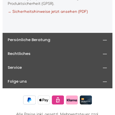
Produktsicherheit (GPSR).
→ Sicherheitshinweise jetzt ansehen (PDF)
Persönliche Beratung
Rechtliches
Service
Folge uns
Alle Preise inkl. gesetzl. Mehrwertsteuer zzgl.