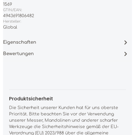
1569
GTIN/EAN:
4943691806482
Hersteller:
Global
Eigenschaften
Bewertungen
Produktsicherheit
Die Sicherheit unserer Kunden hat für uns oberste
Priorität. Bitte beachten Sie vor der Verwendung
unserer Messer, Mandolinen und anderer scharfer
Werkzeuge die Sicherheitshinweise gemäß der EU-
Verordnung (EU) 2023/988 über die allgemeine