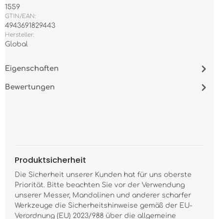
1559
GTIN/EAN:
4943691829443
Hersteller:
Global
Eigenschaften
Bewertungen
Produktsicherheit
Die Sicherheit unserer Kunden hat für uns oberste
Priorität. Bitte beachten Sie vor der Verwendung
unserer Messer, Mandolinen und anderer scharfer
Werkzeuge die Sicherheitshinweise gemäß der EU-
Verordnung (EU) 2023/988 über die allgemeine