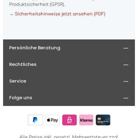
Produktsicherheit (GPSR).
→ Sicherheitshinweise jetzt ansehen (PDF)
Persönliche Beratung
Rechtliches
Service
Folge uns
Alle Preise inkl. gesetzl. Mehrwertsteuer zzgl.