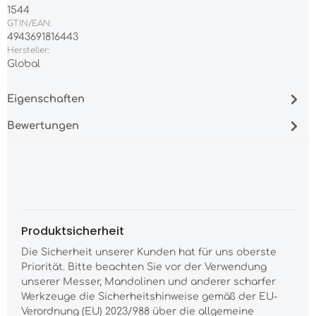
1544
GTIN/EAN:
4943691816443
Hersteller:
Global
Eigenschaften
Bewertungen
Produktsicherheit
Die Sicherheit unserer Kunden hat für uns oberste
Priorität. Bitte beachten Sie vor der Verwendung
unserer Messer, Mandolinen und anderer scharfer
Werkzeuge die Sicherheitshinweise gemäß der EU-
Verordnung (EU) 2023/988 über die allgemeine