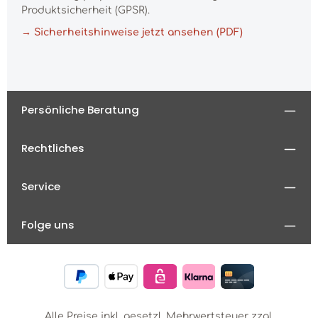
Produktsicherheit (GPSR).
→ Sicherheitshinweise jetzt ansehen (PDF)
Persönliche Beratung
Rechtliches
Service
Folge uns
Alle Preise inkl. gesetzl. Mehrwertsteuer zzgl.