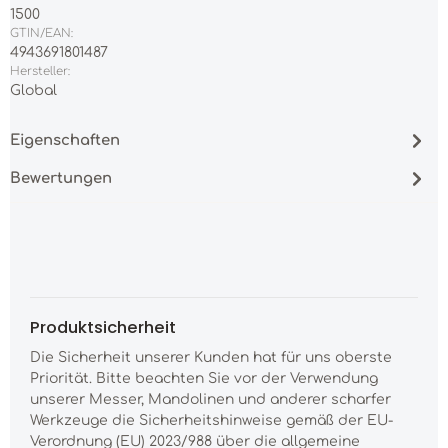
1500
GTIN/EAN:
4943691801487
Hersteller:
Global
Eigenschaften
Bewertungen
Produktsicherheit
Die Sicherheit unserer Kunden hat für uns oberste
Priorität. Bitte beachten Sie vor der Verwendung
unserer Messer, Mandolinen und anderer scharfer
Werkzeuge die Sicherheitshinweise gemäß der EU-
Verordnung (EU) 2023/988 über die allgemeine