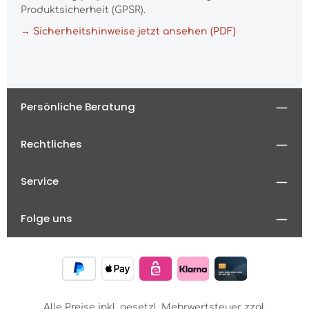
Produktsicherheit (GPSR).
→ Sicherheitshinweise jetzt ansehen (PDF)
Persönliche Beratung
Rechtliches
Service
Folge uns
Alle Preise inkl. gesetzl. Mehrwertsteuer zzgl.