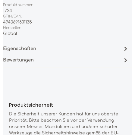
Produktnummer:
1724
GTIN/EAN:
4943691801135
Hersteller:
Global
Eigenschaften
Bewertungen
Produktsicherheit
Die Sicherheit unserer Kunden hat für uns oberste
Priorität. Bitte beachten Sie vor der Verwendung
unserer Messer, Mandolinen und anderer scharfer
Werkzeuge die Sicherheitshinweise gemäß der EU-