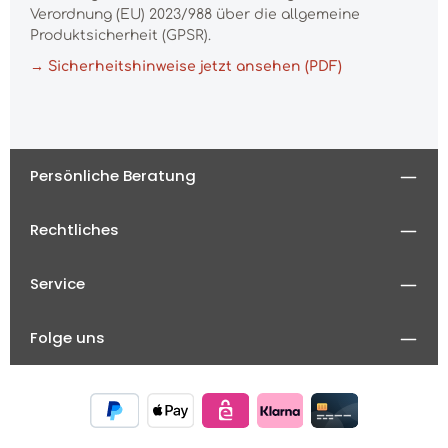
Verordnung (EU) 2023/988 über die allgemeine
Produktsicherheit (GPSR).
→ Sicherheitshinweise jetzt ansehen (PDF)
Persönliche Beratung
Rechtliches
Service
Folge uns