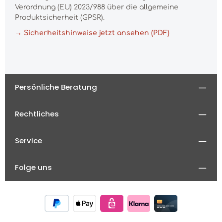
Verordnung (EU) 2023/988 über die allgemeine
Produktsicherheit (GPSR).
→ Sicherheitshinweise jetzt ansehen (PDF)
Persönliche Beratung
Rechtliches
Service
Folge uns