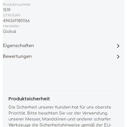
Produktnummer:
1519
GTIN/EAN:
4943691801166
Hersteller:
Global
Eigenschaften
Bewertungen
Produktsicherheit
Die Sicherheit unserer Kunden hat für uns oberste
Priorität. Bitte beachten Sie vor der Verwendung
unserer Messer, Mandolinen und anderer scharfer
Werkzeuge die Sicherheitshinweise gemäß der EU-