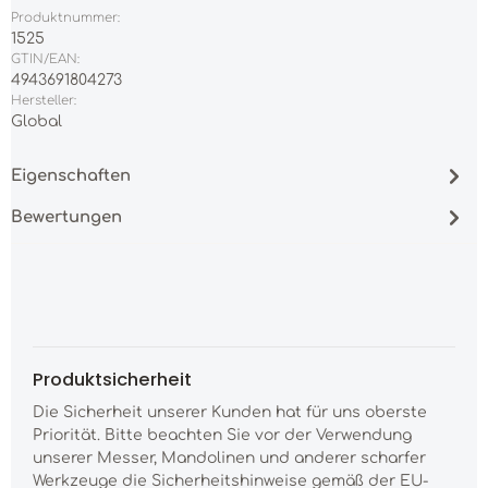
Produktnummer:
1525
GTIN/EAN:
4943691804273
Hersteller:
Global
Eigenschaften
Bewertungen
Produktsicherheit
Die Sicherheit unserer Kunden hat für uns oberste
Priorität. Bitte beachten Sie vor der Verwendung
unserer Messer, Mandolinen und anderer scharfer
Werkzeuge die Sicherheitshinweise gemäß der EU-