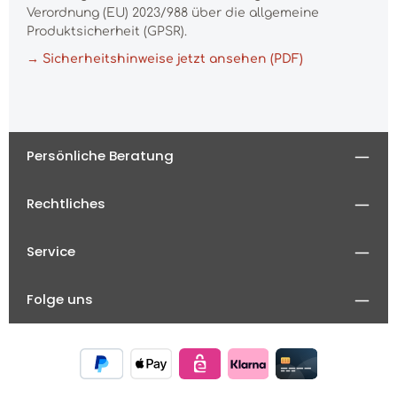
Verordnung (EU) 2023/988 über die allgemeine
Produktsicherheit (GPSR).
→ Sicherheitshinweise jetzt ansehen (PDF)
Persönliche Beratung
Rechtliches
Service
Folge uns