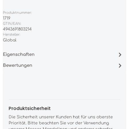
Produktnummer:
1719
GTIN/EAN:
4943691803214
Hersteller:
Global
Eigenschaften
Bewertungen
Produktsicherheit
Die Sicherheit unserer Kunden hat für uns oberste
Priorität. Bitte beachten Sie vor der Verwendung