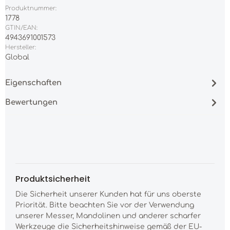
Produktnummer:
1778
GTIN/EAN:
4943691001573
Hersteller:
Global
Eigenschaften
Bewertungen
Produktsicherheit
Die Sicherheit unserer Kunden hat für uns oberste
Priorität. Bitte beachten Sie vor der Verwendung
unserer Messer, Mandolinen und anderer scharfer
Werkzeuge die Sicherheitshinweise gemäß der EU-