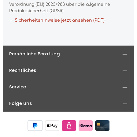
Verordnung (EU) 2023/988 über die allgemeine
Produktsicherheit (GPSR).
→ Sicherheitshinweise jetzt ansehen (PDF)
Persönliche Beratung
Rechtliches
Service
Folge uns