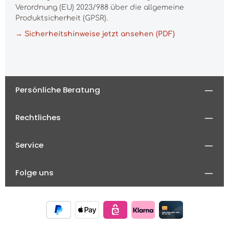
Verordnung (EU) 2023/988 über die allgemeine
Produktsicherheit (GPSR).
→ Sicherheitshinweise jetzt ansehen (PDF)
Persönliche Beratung
Rechtliches
Service
Folge uns