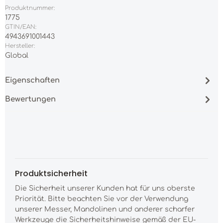
Produktnummer:
1775
GTIN/EAN:
4943691001443
Hersteller:
Global
Eigenschaften
Bewertungen
Produktsicherheit
Die Sicherheit unserer Kunden hat für uns oberste
Priorität. Bitte beachten Sie vor der Verwendung
unserer Messer, Mandolinen und anderer scharfer
Werkzeuge die Sicherheitshinweise gemäß der EU-