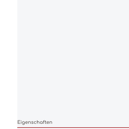
Eigenschaften