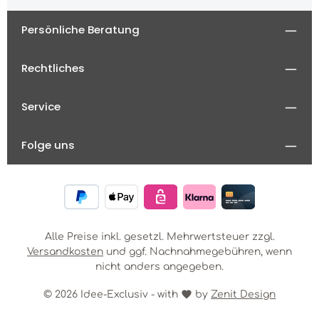
Persönliche Beratung
Rechtliches
Service
Folge uns
Alle Preise inkl. gesetzl. Mehrwertsteuer zzgl.
Versandkosten
und ggf. Nachnahmegebühren, wenn
nicht anders angegeben.
© 2026 Idee-Exclusiv - with
by
Zenit Design