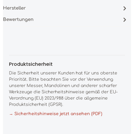
Hersteller
Bewertungen
Produktsicherheit
Die Sicherheit unserer Kunden hat für uns oberste
Priorität. Bitte beachten Sie vor der Verwendung
unserer Messer, Mandolinen und anderer scharfer
Werkzeuge die Sicherheitshinweise gemäß der EU-
Verordnung (EU) 2023/988 über die allgemeine
Produktsicherheit (GPSR).
→ Sicherheitshinweise jetzt ansehen (PDF)