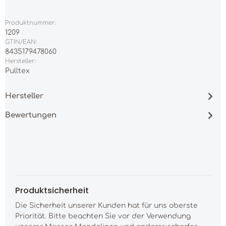
Produktnummer:
1209
GTIN/EAN:
8435179478060
Hersteller:
Pulltex
Hersteller
Bewertungen
Produktsicherheit
Die Sicherheit unserer Kunden hat für uns oberste
Priorität. Bitte beachten Sie vor der Verwendung