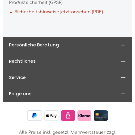
Produktsicherheit (GPSR).
→ Sicherheitshinweise jetzt ansehen (PDF)
Persönliche Beratung
Rechtliches
Service
Folge uns
Alle Preise inkl. gesetzl. Mehrwertsteuer zzgl.