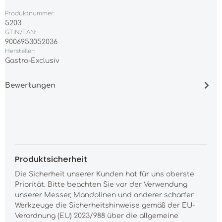
Produktnummer:
5203
GTIN/EAN:
9006953052036
Hersteller:
Gastro-Exclusiv
Bewertungen
Produktsicherheit
Die Sicherheit unserer Kunden hat für uns oberste
Priorität. Bitte beachten Sie vor der Verwendung
unserer Messer, Mandolinen und anderer scharfer
Werkzeuge die Sicherheitshinweise gemäß der EU-
Verordnung (EU) 2023/988 über die allgemeine