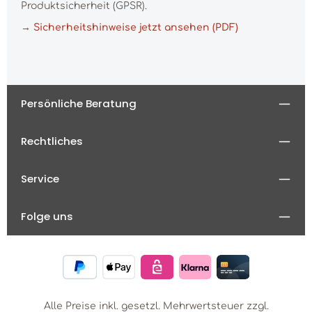
Produktsicherheit (GPSR).
→ Sicherheitshinweise jetzt ansehen (PDF)
Persönliche Beratung
Rechtliches
Service
Folge uns
Alle Preise inkl. gesetzl. Mehrwertsteuer zzgl.