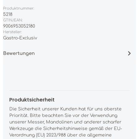
Produktnummer:
5218
GTIN/EAN:
9006953052180
Hersteller:
Gastro-Exclusiv
Bewertungen
Produktsicherheit
Die Sicherheit unserer Kunden hat für uns oberste
Priorität. Bitte beachten Sie vor der Verwendung
unserer Messer, Mandolinen und anderer scharfer
Werkzeuge die Sicherheitshinweise gemäß der EU-
Verordnung (EU) 2023/988 über die allgemeine