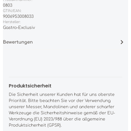
0803
GTIN/EAN:
9006953008033
Hersteller:
Gastro-Exclusiv
Bewertungen
Produktsicherheit
Die Sicherheit unserer Kunden hat für uns oberste
Priorität. Bitte beachten Sie vor der Verwendung
unserer Messer, Mandolinen und anderer scharfer
Werkzeuge die Sicherheitshinweise gemäß der EU-
Verordnung (EU) 2023/988 über die allgemeine
Produktsicherheit (GPSR).