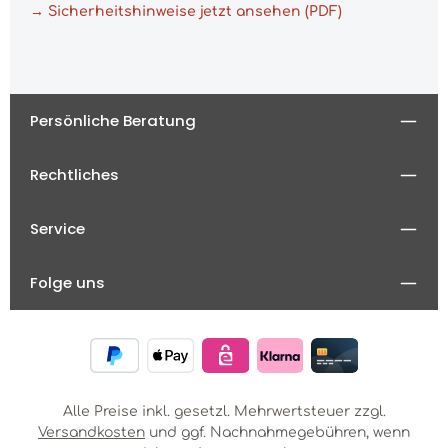
→ Sicherheitshinweise jetzt ansehen (PDF)
Persönliche Beratung
Rechtliches
Service
Folge uns
Alle Preise inkl. gesetzl. Mehrwertsteuer zzgl.
Versandkosten
und ggf. Nachnahmegebühren, wenn