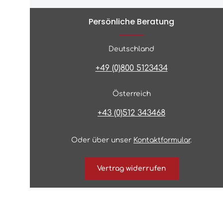
Persönliche Beratung
Deutschland
+49 (0)800 5123434
Österreich
+43 (0)512 343468
Oder über unser
Kontaktformular
.
Vertrag widerrufen