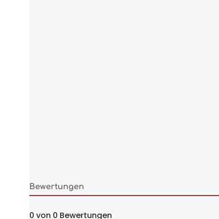
Bewertungen
0 von 0 Bewertungen