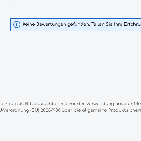
Keine Bewertungen gefunden. Teilen Sie Ihre Erfahr
te Priorität. Bitte beachten Sie vor der Verwendung unserer M
-Verordnung (EU) 2023/988 über die allgemeine Produktsicherh