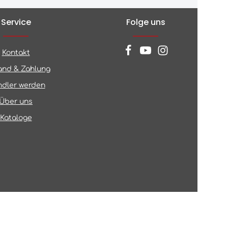
Service
Folge uns
Kontakt
and & Zahlung
dler werden
Über uns
Kataloge