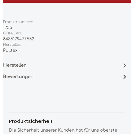
Produktnummer:
1255
GTIN/EAN:
8435179477582
Hersteller:
Pulltex
Hersteller
Bewertungen
Produktsicherheit
Die Sicherheit unserer Kunden hat für uns oberste