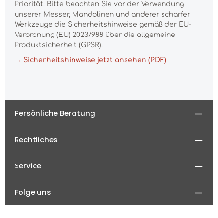
Priorität. Bitte beachten Sie vor der Verwendung
unserer Messer, Mandolinen und anderer scharfer
Werkzeuge die Sicherheitshinweise gemäß der EU-
Verordnung (EU) 2023/988 über die allgemeine
Produktsicherheit (GPSR).
→ Sicherheitshinweise jetzt ansehen (PDF)
Persönliche Beratung
Rechtliches
Service
Folge uns