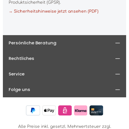
Produktsicherheit (GPSR).
→ Sicherheitshinweise jetzt ansehen (PDF)
Persönliche Beratung
Rechtliches
Service
Folge uns
Alle Preise inkl. gesetzl. Mehrwertsteuer zzgl.