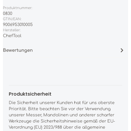
Produktnummer:
0830
GTIN/EAN:
9006953010005
Hersteller:
ChefTool
Bewertungen
Produktsicherheit
Die Sicherheit unserer Kunden hat für uns oberste
Priorität. Bitte beachten Sie vor der Verwendung
unserer Messer, Mandolinen und anderer scharfer
Werkzeuge die Sicherheitshinweise gemäß der EU-
Verordnung (EU) 2023/988 über die allgemeine