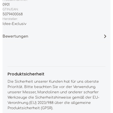
0901
GTIN/EAN:
5079400068
Hersteller:
Idee-Exclusiv
Bewertungen
Produktsicherheit
Die Sicherheit unserer Kunden hat für uns oberste
Priorität. Bitte beachten Sie vor der Verwendung
unserer Messer, Mandolinen und anderer scharfer
Werkzeuge die Sicherheitshinweise gemäß der EU-
Verordnung (EU) 2023/988 über die allgemeine
Produktsicherheit (GPSR).