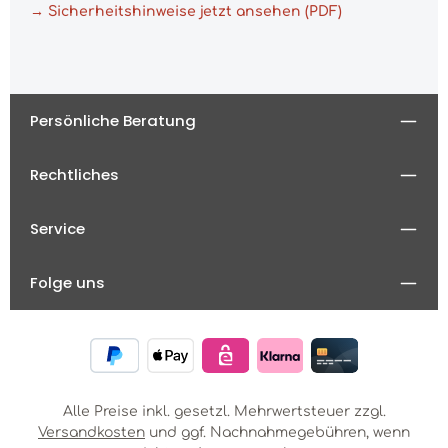
→ Sicherheitshinweise jetzt ansehen (PDF)
Persönliche Beratung
Rechtliches
Service
Folge uns
Alle Preise inkl. gesetzl. Mehrwertsteuer zzgl.
Versandkosten
und ggf. Nachnahmegebühren, wenn