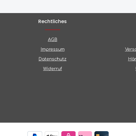
Rechtliches
AGB
Impressum
Vers
Datenschutz
Hän
Widerruf