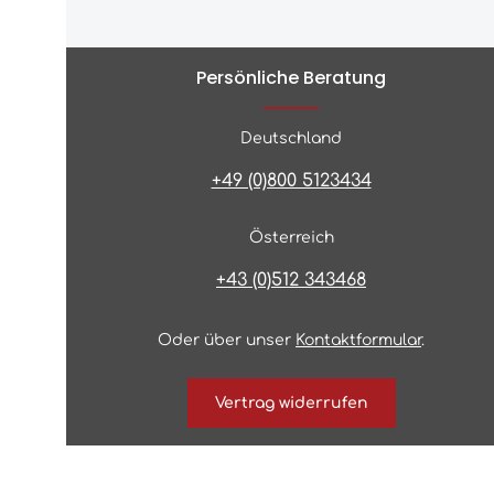
Persönliche Beratung
Deutschland
+49 (0)800 5123434
Österreich
+43 (0)512 343468
Oder über unser
Kontaktformular
.
Vertrag widerrufen