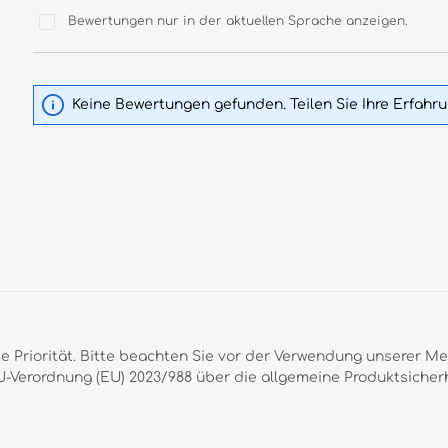
Bewertungen nur in der aktuellen Sprache anzeigen.
Keine Bewertungen gefunden. Teilen Sie Ihre Erfahr
te Priorität. Bitte beachten Sie vor der Verwendung unserer M
-Verordnung (EU) 2023/988 über die allgemeine Produktsicherh