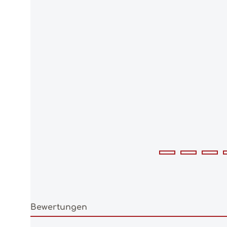
Bewertungen