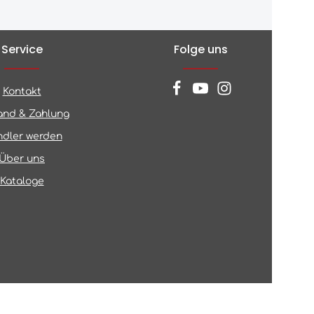
Service
Folge uns
Kontakt
and & Zahlung
dler werden
Über uns
Kataloge