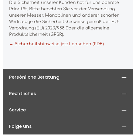
Die Sicherheit unserer Kunden hat für uns oberste
Priorität. Bitte beachten Sie vor der Verwendung
unserer Messer, Mandolinen und anderer scharfer
Werkzeuge die Sicherheitshinweise gemäß der EU-
Verordnung (EU) 2023/988 über die allgemeine
Produktsicherheit (GPSR).
→ Sicherheitshinweise jetzt ansehen (PDF)
Persönliche Beratung
Rechtliches
Service
Folge uns