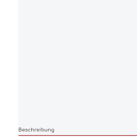
Beschreibung