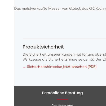
Das meistverkaufte Messer von Global, das G-2 Kochm
Produktsicherheit
Die Sicherheit unserer Kunden hat für uns obers
Werkzeuge die Sicherheitshinweise gemäß der EU
→ Sicherheitshinweise jetzt ansehen (PDF)
Persönliche Beratung
Deutschland