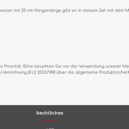
esser mit 20 cm Klingenlänge gibt es in diesem Set mit dem M
te Priorität. Bitte beachten Sie vor der Verwendung unserer M
-Verordnung (EU) 2023/988 über die allgemeine Produktsicherh
Rechtliches