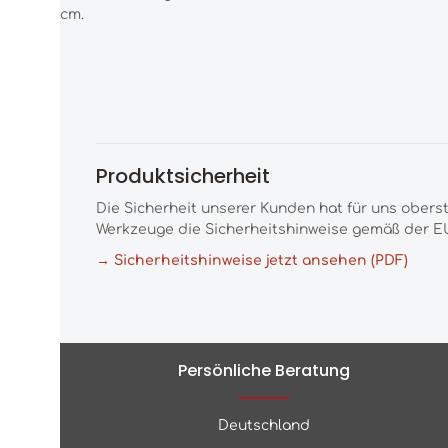
cm.
Produktsicherheit
Die Sicherheit unserer Kunden hat für uns obers
Werkzeuge die Sicherheitshinweise gemäß der EU
→ Sicherheitshinweise jetzt ansehen (PDF)
Persönliche Beratung
Deutschland