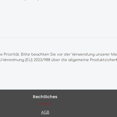
te Priorität. Bitte beachten Sie vor der Verwendung unserer M
-Verordnung (EU) 2023/988 über die allgemeine Produktsicherh
Rechtliches
AGB