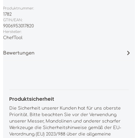
Produktnummer:
1782
GTIN/EAN:
9006953017820
Hersteller:
ChefTool
Bewertungen
Produktsicherheit
Die Sicherheit unserer Kunden hat für uns oberste
Priorität. Bitte beachten Sie vor der Verwendung
unserer Messer, Mandolinen und anderer scharfer
Werkzeuge die Sicherheitshinweise gemäß der EU-
Verordnung (EU) 2023/988 über die allgemeine