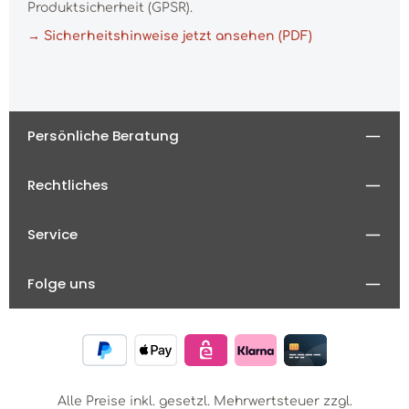
Produktsicherheit (GPSR).
→ Sicherheitshinweise jetzt ansehen (PDF)
Persönliche Beratung
Rechtliches
Service
Folge uns
Alle Preise inkl. gesetzl. Mehrwertsteuer zzgl.