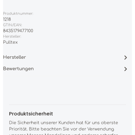
Produktnummer:
1218
GTIN/EAN:
8435179477100
Hersteller:
Pulltex
Hersteller
Bewertungen
Produktsicherheit
Die Sicherheit unserer Kunden hat für uns oberste
Priorität. Bitte beachten Sie vor der Verwendung